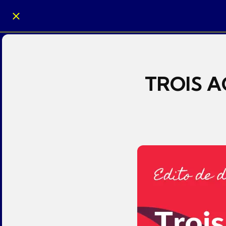
TROIS 