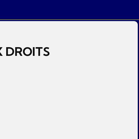
 DROITS