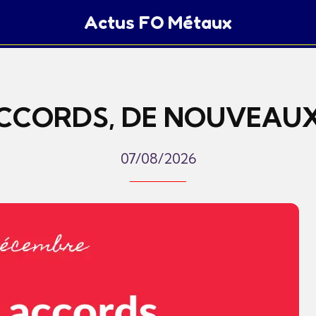
Actus FO Métaux
ACCORDS, DE NOUVEAUX
07/08/2026