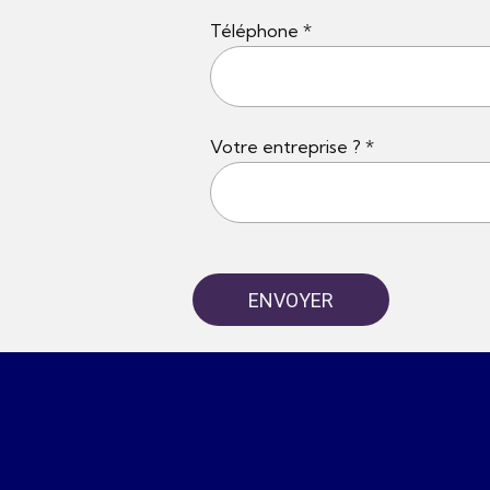
Téléphone *
Votre entreprise ? *
ENVOYER