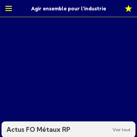
Agir ensemble pour l’industrie
Actus FO Métaux RP
Voir tout