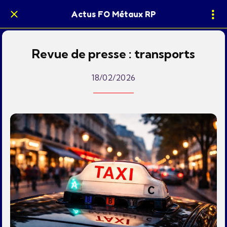
Actus FO Métaux RP
Revue de presse : transports
18/02/2026