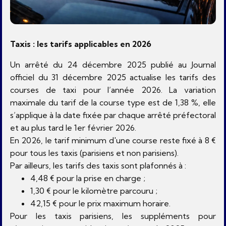
Taxis : les tarifs applicables en 2026
Un arrêté du 24 décembre 2025 publié au Journal
officiel du 31 décembre 2025 actualise les tarifs des
courses de taxi pour l’année 2026. La variation
maximale du tarif de la course type est de 1,38 %, elle
s’applique à la date fixée par chaque arrêté préfectoral
et au plus tard le 1er février 2026.
En 2026, le tarif minimum d'une course reste fixé à 8 €
pour tous les taxis (parisiens et non parisiens).
Par ailleurs, les tarifs des taxis sont plafonnés à :
4,48 € pour la prise en charge ;
1,30 € pour le kilomètre parcouru ;
42,15 € pour le prix maximum horaire.
Pour les taxis parisiens, les suppléments pour