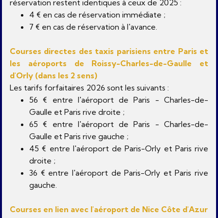
réservation restent identiques à ceux de 2025 :
4 € en cas de réservation immédiate ;
7 € en cas de réservation à l'avance.
Courses directes des taxis parisiens entre Paris et
les aéroports de Roissy-Charles-de-Gaulle et
d'Orly (dans les 2 sens)
Les tarifs forfaitaires 2026 sont les suivants :
56 € entre l'aéroport de Paris - Charles-de-
Gaulle et Paris rive droite ;
65 € entre l'aéroport de Paris - Charles-de-
Gaulle et Paris rive gauche ;
45 € entre l'aéroport de Paris-Orly et Paris rive
droite ;
36 € entre l'aéroport de Paris-Orly et Paris rive
gauche.
Courses en lien avec l'aéroport de Nice Côte d'Azur