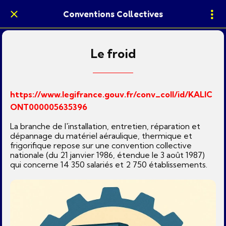
Conventions Collectives
Le froid
https://www.legifrance.gouv.fr/conv_coll/id/KALIC
ONT000005635396
La branche de l'installation, entretien, réparation et
dépannage du matériel aéraulique, thermique et
frigorifique repose sur une convention collective
nationale (du 21 janvier 1986, étendue le 3 août 1987)
qui concerne 14 350 salariés et 2 750 établissements.