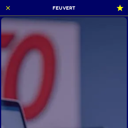
FEU VERT